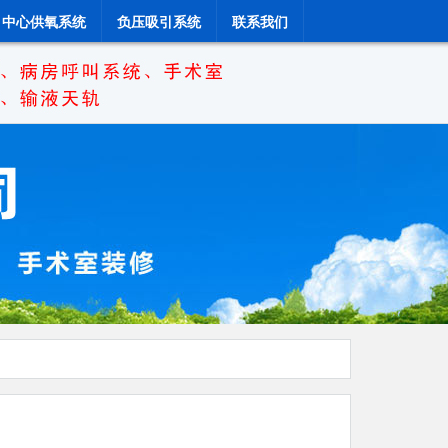
中心供氧系统
负压吸引系统
联系我们