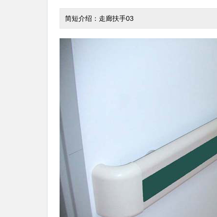
简短介绍：走廊扶手03