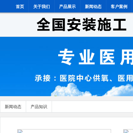
首页
关于我们
产品展示
新闻动态
客户案例
新闻动态
产品知识