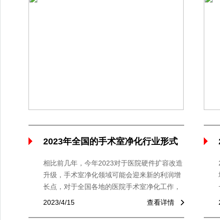
2023年全国的手术室净化行业形式
分析
相比前几年，今年2023对于医院硬件扩容改造
升级，手术室净化领域可能会迎来新的利润增
长点，对于全国各地的医院手术室净化工作，
我们也在去年年底进行了业务的布局和产品的
2023/4/15
查看详情
迭代升级，相信通过今年的市场运作，将会迎