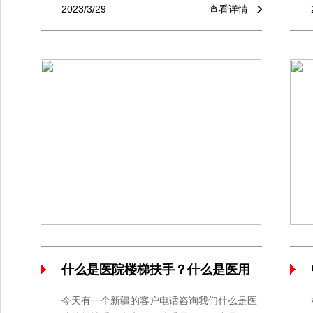
污染问题，提高生产效率，保障产品质量而产
2023/3/29
查看详情
生的工艺技术。
什么是医院楼梯扶手？什么是医用
扶手？
今天有一个新疆的客户电话咨询我们什么是医