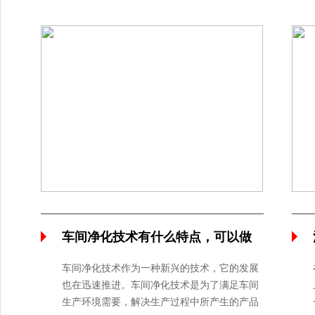
来更高的利润增长点。
车间净化技术有什么特点，可以做
为核心卖点吗？
车间净化技术作为一种新兴的技术，它的发展
也在迅速推进。车间净化技术是为了满足车间
生产环境需要，解决生产过程中所产生的产品